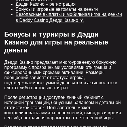
Дэдди Казино – регистрация
Бонусы и игровые автоматы на деньги
Безопасные выплаты и мобильная игра на деньги
в Daddy Casino Дэдди Казино 💰
Бонусы и турниры в Дэдди
Казино для игры на реальные
деньги
Дэдди Казино предлагает многоуровневую бонусную
программу с прозрачными условиями отыгрыша и
фиксированными сроками активации. Размеры
поощрений зависят от статуса игрока,
подтверждаемого суммой депозитов и активностью в
слотах либо настольных играх.
После регистрации доступен личный кабинет с
историей транзакций, бонусным балансом и детальной
статистикой ставок. Пользователь может
контролировать лимиты пополнений, выводов и время
сессий, настраивая параметры ответственной игры.