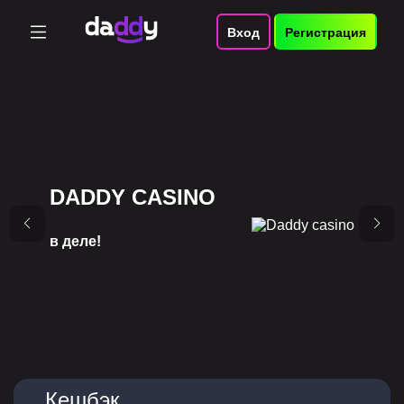
Вход
Регистрация
DADDY CASINO
в деле!
Кешбэк