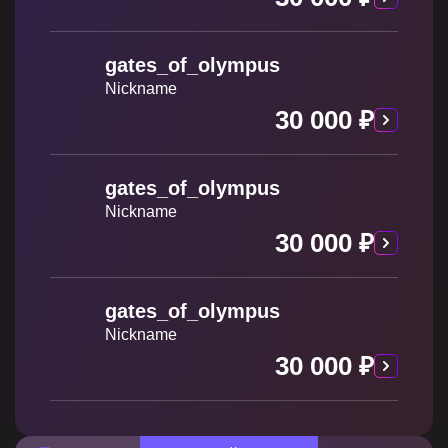
gates_of_olympus
Nickname
30 000 ₽
gates_of_olympus
Nickname
30 000 ₽
gates_of_olympus
Nickname
30 000 ₽