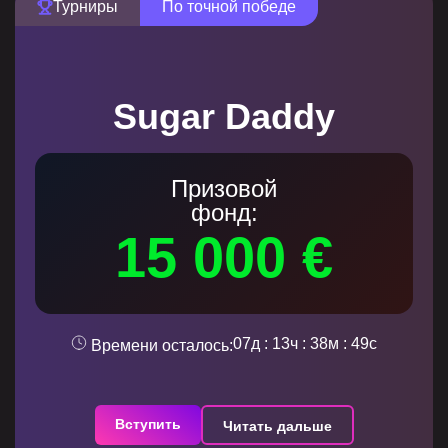
Турниры
По точной победе
Sugar Daddy
Призовой
фонд:
15 000 €
07д : 13ч : 38м : 49c
Времени осталось:
Вступить
Читать дальше